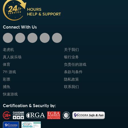
Connect With Us
老虎机
关于我们
真人娱乐场
银行业务
体育
负责任的游戏
711 游戏
条款与条件
彩票
隐私政策
捕魚
联系我们
快速游戏
Certification & Security by: