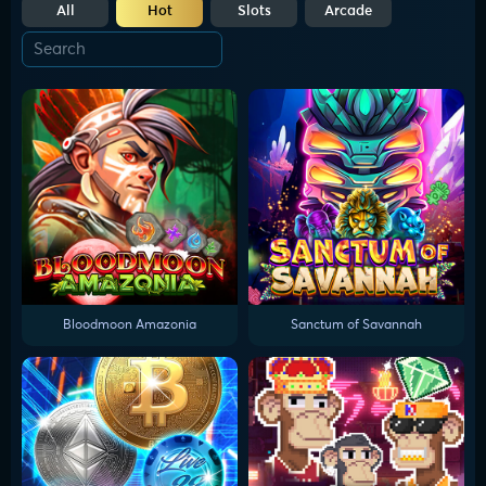
All
Hot
Slots
Arcade
Bloodmoon Amazonia
Sanctum of Savannah