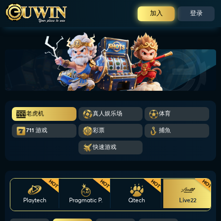
加入
登录
老虎机
真人娱乐场
体育
711 游戏
彩票
捕魚
快速游戏
HOT
HOT
HOT
HOT
Playtech
Pragmatic P.
Qtech
Live22